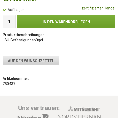
zertifizierter Handel
Auf Lager
IN DEN WARENKORB LEGEN
Produktbeschreibungen:
LSU-Befestigungsbügel.
AUF DEN WUNSCHZETTEL
Artikelnummer:
780437
Uns vertrauen: