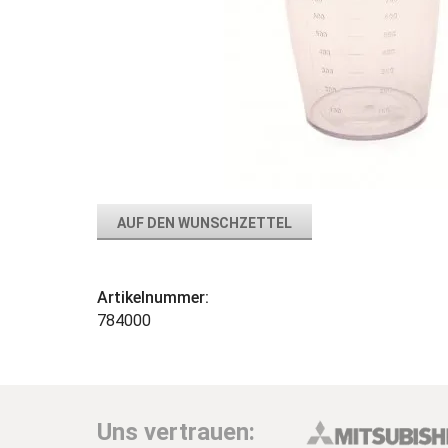
AUF DEN WUNSCHZETTEL
Artikelnummer:
784000
Uns vertrauen: