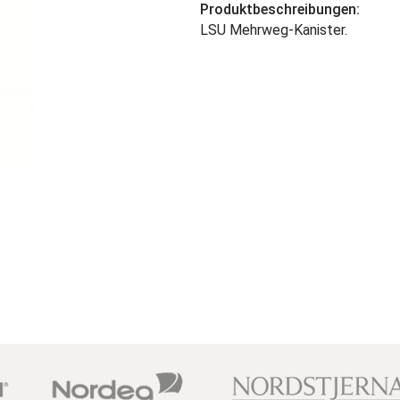
Produktbeschreibungen:
LSU Mehrweg-Kanister.