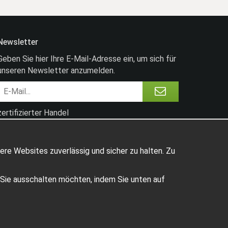
Newsletter
Geben Sie hier Ihre E-Mail-Adresse ein, um sich für
unseren Newsletter anzumelden.
zertifizierter Handel
ere Websites zuverlässig und sicher zu halten. Zu
e Sie ausschalten möchten, indem Sie unten auf