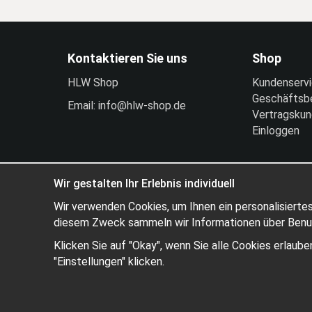
Kontaktieren Sie uns
Shop
HLW Shop
Kundenserv
Geschäftsb
Email: info@hlw-shop.de
Vertragsku
Einloggen
Wir gestalten Ihr Erlebnis individuell
Wir verwenden Cookies, um Ihnen ein personalisiertes
diesem Zweck sammeln wir Informationen über Benutz
Klicken Sie auf "Okay", wenn Sie alle Cookies erlau
"Einstellungen" klicken.