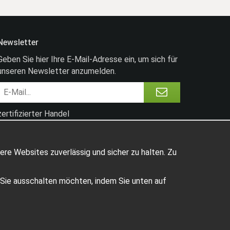
Newsletter
Geben Sie hier Ihre E-Mail-Adresse ein, um sich für
unseren Newsletter anzumelden.
zertifizierter Handel
ere Websites zuverlässig und sicher zu halten. Zu
e Sie ausschalten möchten, indem Sie unten auf