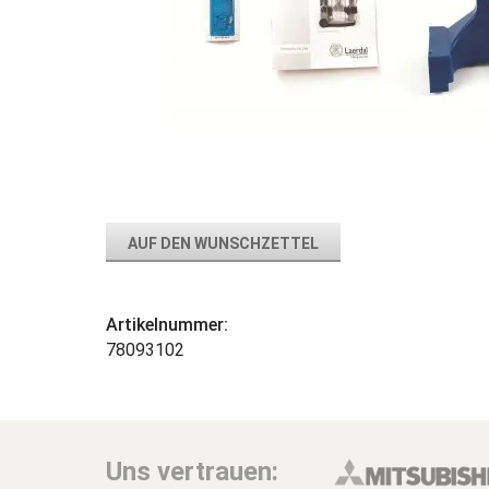
AUF DEN WUNSCHZETTEL
Artikelnummer:
78093102
Uns vertrauen: