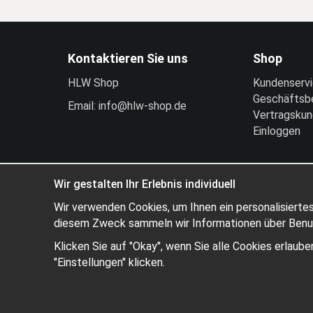
Kontaktieren Sie uns
Shop
HLW Shop
Kundenserv
Geschäftsb
Email: info@hlw-shop.de
Vertragsku
Einloggen
Wir gestalten Ihr Erlebnis individuell
Wir verwenden Cookies, um Ihnen ein personalisiertes
diesem Zweck sammeln wir Informationen über Benutz
Klicken Sie auf "Okay", wenn Sie alle Cookies erlau
"Einstellungen" klicken.