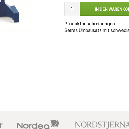
IN DEN WARENKO
Produktbeschreibungen:
Serres Umbausatz mit schwedis