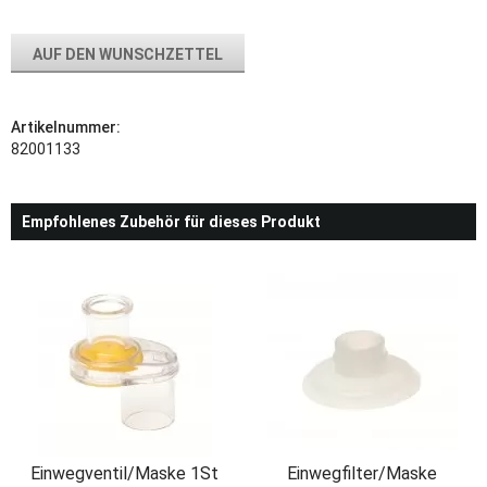
AUF DEN WUNSCHZETTEL
Artikelnummer:
82001133
Empfohlenes Zubehör für dieses Produkt
Einwegventil/Maske 1St
Einwegfilter/Maske