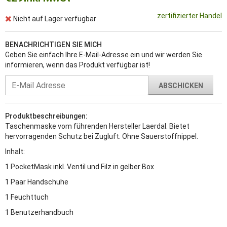
zertifizierter Handel
Nicht auf Lager verfügbar
BENACHRICHTIGEN SIE MICH
Geben Sie einfach Ihre E-Mail-Adresse ein und wir werden Sie
informieren, wenn das Produkt verfügbar ist!
ABSCHICKEN
Produktbeschreibungen:
Taschenmaske vom führenden Hersteller Laerdal. Bietet
hervorragenden Schutz bei Zugluft. Ohne Sauerstoffnippel.
Inhalt:
1 PocketMask inkl. Ventil und Filz in gelber Box
1 Paar Handschuhe
1 Feuchttuch
1 Benutzerhandbuch