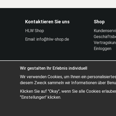
Kontaktieren Sie uns
Shop
HLW Shop
Kundenserv
Geschäftsb
Email: info@hlw-shop.de
Vertragsku
Einloggen
Wir gestalten Ihr Erlebnis individuell
Wir verwenden Cookies, um Ihnen ein personalisiertes
diesem Zweck sammeln wir Informationen über Benutz
Klicken Sie auf "Okay", wenn Sie alle Cookies erlau
"Einstellungen" klicken.