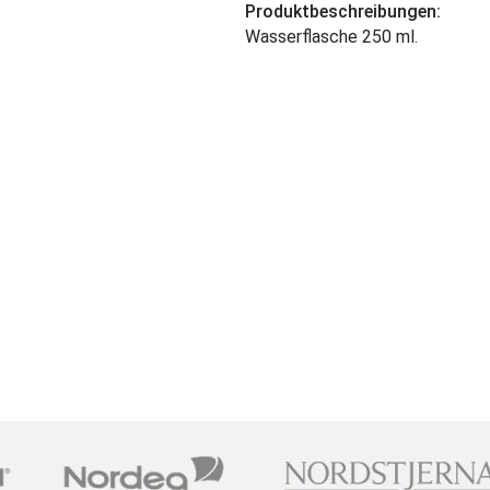
Produktbeschreibungen:
Wasserflasche 250 ml.