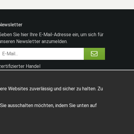
Newsletter
Geben Sie hier Ihre E-Mail-Adresse ein, um sich für
unseren Newsletter anzumelden.
zertifizierter Handel
ere Websites zuverlässig und sicher zu halten. Zu
e Sie ausschalten möchten, indem Sie unten auf