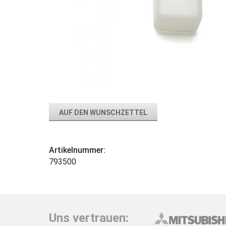
AUF DEN WUNSCHZETTEL
Artikelnummer:
793500
Uns vertrauen: