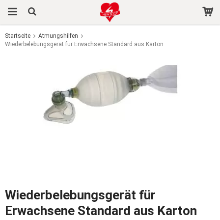
Startseite
Atmungshilfen
Wiederbelebungsgerät für Erwachsene Standard aus Karton
Das Produkt wurde in Ihren Warenkorb gelegt
Wiederbelebungsgerät für
Erwachsene Standard aus Karton