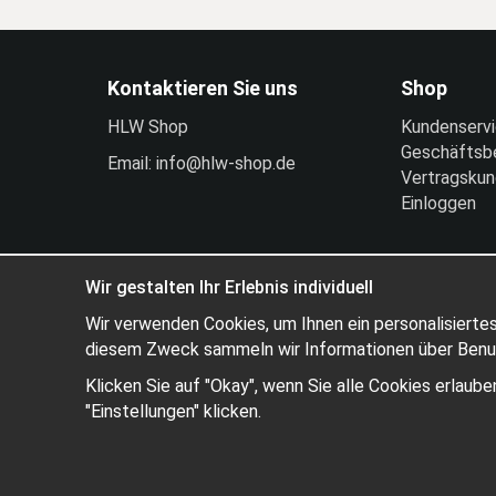
Kontaktieren Sie uns
Shop
HLW Shop
Kundenserv
Geschäftsb
Email: info@hlw-shop.de
Vertragsku
Einloggen
Wir gestalten Ihr Erlebnis individuell
Wir verwenden Cookies, um Ihnen ein personalisiertes
diesem Zweck sammeln wir Informationen über Benutz
Klicken Sie auf "Okay", wenn Sie alle Cookies erlau
"Einstellungen" klicken.