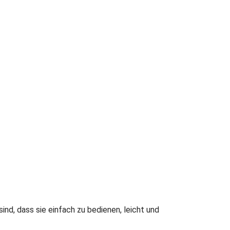
sind, dass sie einfach zu bedienen, leicht und