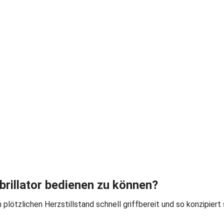
brillator bedienen zu können?
 plötzlichen Herzstillstand schnell griffbereit und so konzipiert 