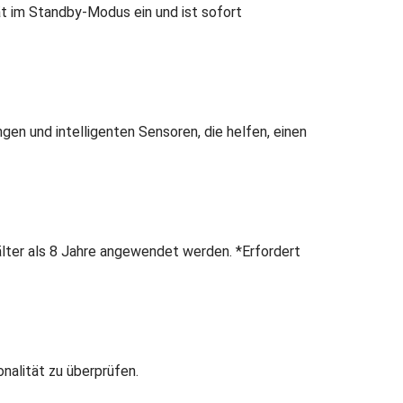
rät im Standby-Modus ein und ist sofort
gen und intelligenten Sensoren, die helfen, einen
älter als 8 Jahre angewendet werden. *Erfordert
nalität zu überprüfen.