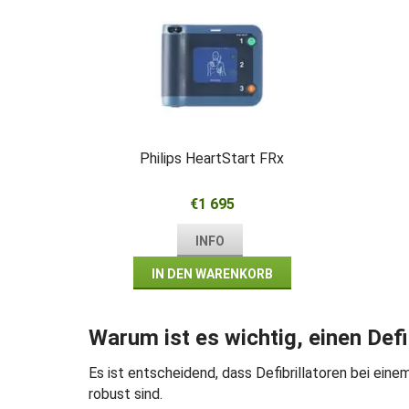
Philips HeartStart FRx
€1 695
INFO
IN DEN WARENKORB
Warum ist es wichtig, einen Defi
Es ist entscheidend, dass Defibrillatoren bei einem
robust sind.