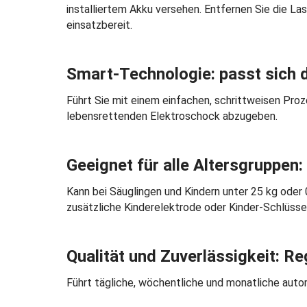
installiertem Akku versehen. Entfernen Sie die La
einsatzbereit.
Smart-Technologie: passt sich d
Führt Sie mit einem einfachen, schrittweisen Proz
lebensrettenden Elektroschock abzugeben.
Geeignet für alle Altersgruppen
Kann bei Säuglingen und Kindern unter 25 kg oder
zusätzliche Kinderelektrode oder Kinder-Schlüssel
Qualität und Zuverlässigkeit: R
Führt tägliche, wöchentliche und monatliche auto