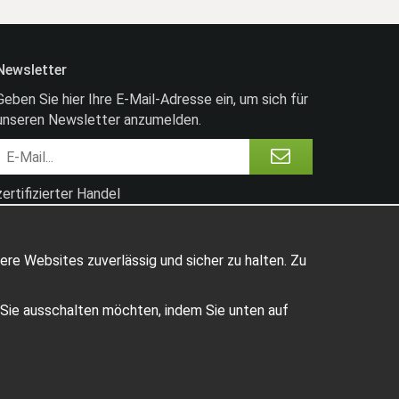
Newsletter
Geben Sie hier Ihre E-Mail-Adresse ein, um sich für
unseren Newsletter anzumelden.
zertifizierter Handel
ere Websites zuverlässig und sicher zu halten. Zu
e Sie ausschalten möchten, indem Sie unten auf