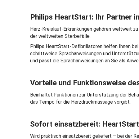
Philips HeartStart: Ihr Partner i
Herz-Kreislauf-Erkrankungen gehören weltweit zu 
der weltweiten Sterbefälle.
Philips HeartStart-Defibrillatoren helfen Ihnen be
schrittweise Sprachanweisungen und Unterstützun
und passt die Sprachanweisungen an Sie als Anwe
Vorteile und Funktionsweise des 
Beinhaltet Funktionen zur Unterstützung der Beha
das Tempo für die Herzdruckmassage vorgibt.
Sofort einsatzbereit: HeartSta
Wird praktisch einsatzbereit geliefert – bei der 