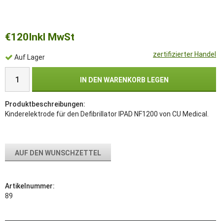
€120
Inkl MwSt
zertifizierter Handel
Auf Lager
IN DEN WARENKORB LEGEN
Produktbeschreibungen:
Kinderelektrode für den Defibrillator IPAD NF1200 von CU Medical.
AUF DEN WUNSCHZETTEL
Artikelnummer:
89