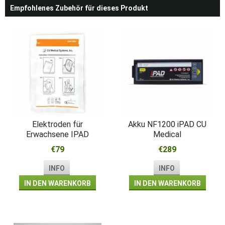
Empfohlenes Zubehör für dieses Produkt
Elektroden für
Akku NF1200 iPAD CU
Erwachsene IPAD
Medical
NF1200 CU Medical
€79
€289
INFO
INFO
IN DEN WARENKORB
IN DEN WARENKORB