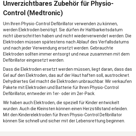
Unverzichtbares Zubehör für Physio-
Control (Medtronic)
Um Ihren Physio-Control Defibrillator verwenden zu können,
werden Elektroden benötigt. Sie dürfen ihr Haltbarkeitsdatum
nicht überschritten haben und nicht wiederverwendet werden. Die
Elektroden müssen spätestens nach Ablauf des Verfallsdatums
und nach jeder Verwendung ersetzt werden. Gebrauchte
Elektroden sollten immer entsorgt und neue zusammen mit dem
Defibrillator eingesetzt werden.
Dass die Elektroden ersetzt werden müssen, liegt daran, dass das
Gel auf den Elektroden, das auf der Haut haften soll, austrocknet.
Dehydriertes Gel macht die Elektroden unbrauchbar. Wir verkaufen
Pakete mit Elektroden und Batterie für Ihren Physio-Control
Defibrillator, entweder im 1er- oder im 2er-Pack.
Wir haben auch Elektroden, die speziell für Kinder entwickelt
wurden. Auch die Kleinsten können einen Herzstillstand erleiden.
Mit den Kinderelektroden für Ihren Physio-Control Defibrillator
können Sie schnell und sicher mit der Lebensrettung beginnen.