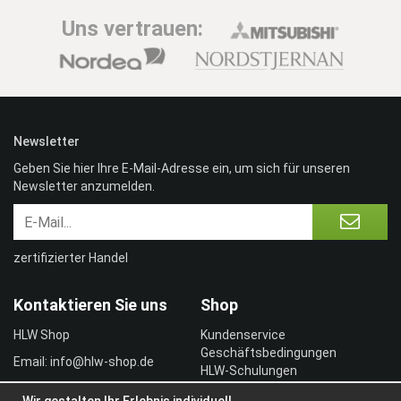
Uns vertrauen:
Newsletter
Geben Sie hier Ihre E-Mail-Adresse ein, um sich für unseren
Newsletter anzumelden.
zertifizierter Handel
Kontaktieren Sie uns
Shop
HLW Shop
Kundenservice
Geschäftsbedingungen
Email: info@hlw-shop.de
HLW-Schulungen
Vertragskunde