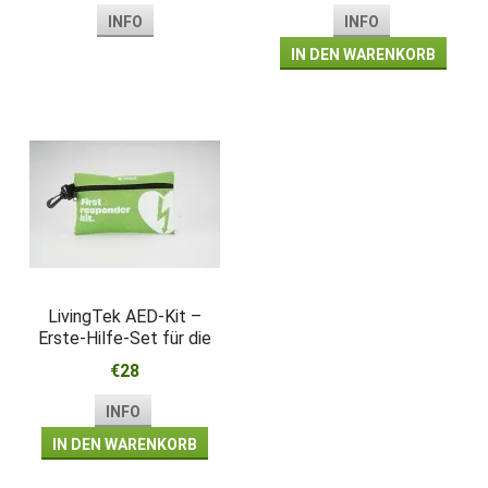
INFO
INFO
IN DEN WARENKORB
LivingTek AED-Kit –
Erste-Hilfe-Set für die
Wiederbelebung
€28
INFO
IN DEN WARENKORB