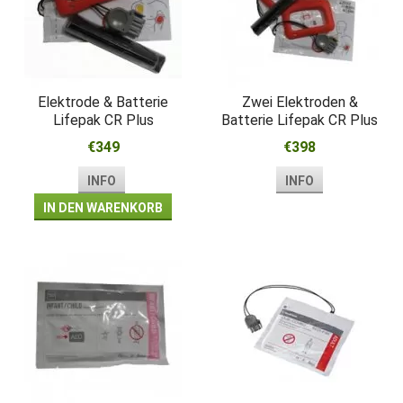
Elektrode & Batterie
Zwei Elektroden &
Lifepak CR Plus
Batterie Lifepak CR Plus
€349
€398
INFO
INFO
IN DEN WARENKORB