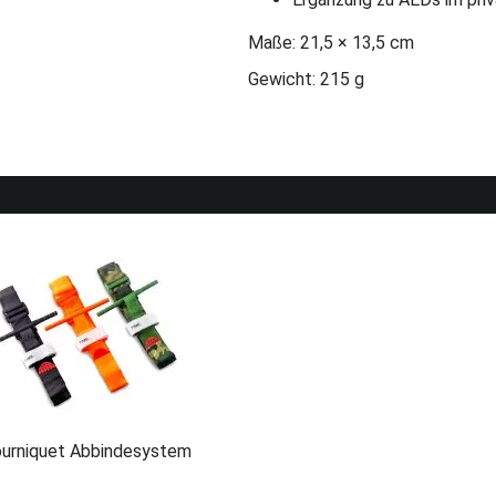
Maße: 21,5 × 13,5 cm
Gewicht: 215 g
urniquet Abbindesystem