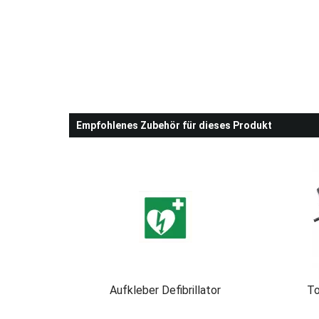
Empfohlenes Zubehör für dieses Produkt
Aufkleber Defibrillator
To