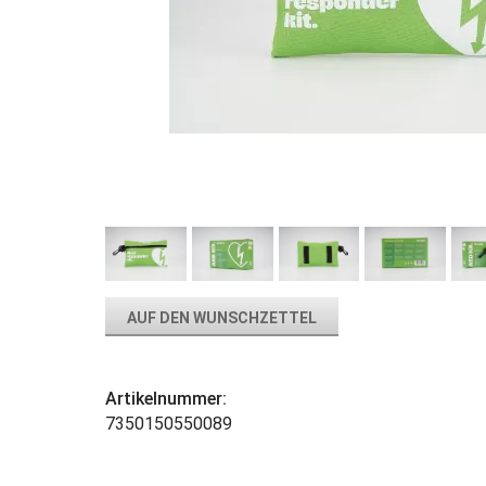
AUF DEN WUNSCHZETTEL
Artikelnummer:
7350150550089