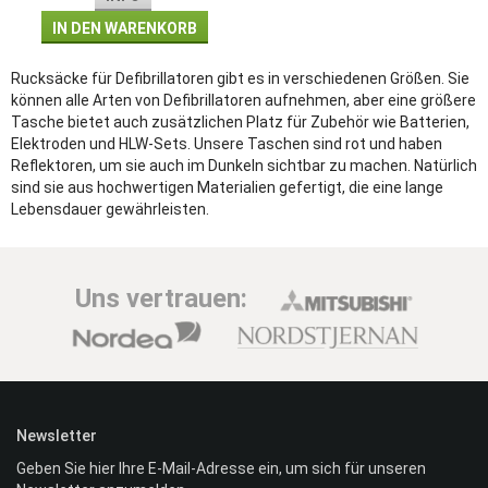
IN DEN WARENKORB
Rucksäcke für Defibrillatoren gibt es in verschiedenen Größen. Sie
können alle Arten von Defibrillatoren aufnehmen, aber eine größere
Tasche bietet auch zusätzlichen Platz für Zubehör wie Batterien,
Elektroden und HLW-Sets. Unsere Taschen sind rot und haben
Reflektoren, um sie auch im Dunkeln sichtbar zu machen. Natürlich
sind sie aus hochwertigen Materialien gefertigt, die eine lange
Lebensdauer gewährleisten.
Uns vertrauen:
Newsletter
Geben Sie hier Ihre E-Mail-Adresse ein, um sich für unseren