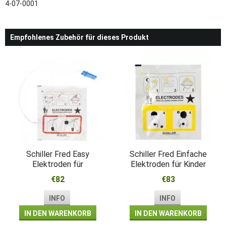
4-07-0001
Empfohlenes Zubehör für dieses Produkt
Schiller Fred Easy
Schiller Fred Einfache
Elektroden für
Elektroden für Kinder
Erwachsene
€82
€83
INFO
INFO
IN DEN WARENKORB
IN DEN WARENKORB