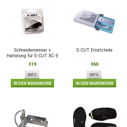
Schneidemesser +
S-CUT Ersatzteile
Halterung für S-CUT XC-E
€19
€60
INFO
INFO
IN DEN WARENKORB
IN DEN WARENKORB