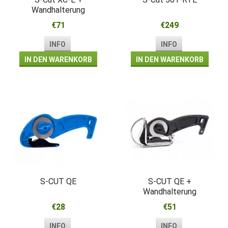
Wandhalterung
€71
€249
INFO
INFO
IN DEN WARENKORB
IN DEN WARENKORB
S-CUT QE
S-CUT QE +
Wandhalterung
€28
€51
INFO
INFO