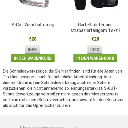
S-Cut Wandhalterung
Gürtelholster aus
strapazierfähigem Textil
€28
€28
INFO
INFO
IN DEN WARENKORB
IN DEN WARENKORB
Die Schneidewerkzeuge, die Sie hier finden, sind für alle Arten von
Textilien geeignet, auch für sehr dicke Arbeitskleidung. Aus
diesem Grund ist ein Schneidewerkzeug auch einer Schere
vorzuziehen, die nicht annähernd so leistungsstark ist. S-CUT-
Schneidewerkzeuge verstoßen nicht gegen das Messergesetz
und sind mit einem Schutz versehen, um sowohl für den Benutzer
als auch für das Opfer sicher zu sein.