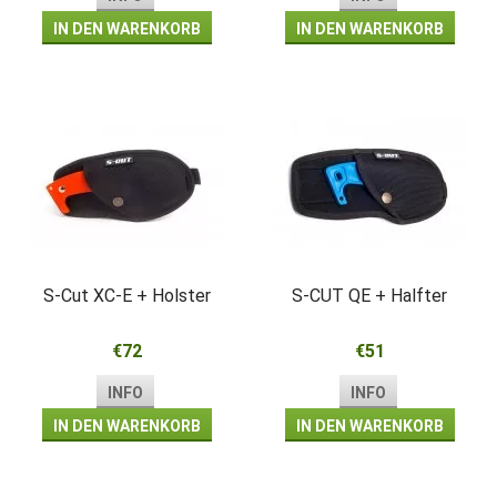
IN DEN WARENKORB
IN DEN WARENKORB
S-Cut XC-E + Holster
S-CUT QE + Halfter
€72
€51
INFO
INFO
IN DEN WARENKORB
IN DEN WARENKORB