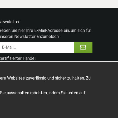
Newsletter
Geben Sie hier Ihre E-Mail-Adresse ein, um sich für
unseren Newsletter anzumelden.
zertifizierter Handel
ere Websites zuverlässig und sicher zu halten. Zu
e Sie ausschalten möchten, indem Sie unten auf