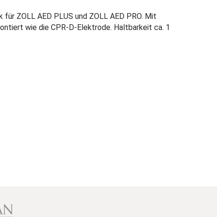
k für ZOLL AED PLUS und ZOLL AED PRO. Mit
ntiert wie die CPR-D-Elektrode. Haltbarkeit ca. 1