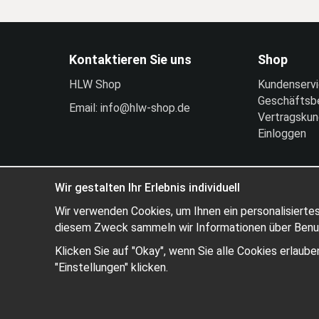
Kontaktieren Sie uns
Shop
HLW Shop
Kundenserv
Geschäftsb
Email: info@hlw-shop.de
Vertragsku
Einloggen
Wir gestalten Ihr Erlebnis individuell
Wir verwenden Cookies, um Ihnen ein personalisiertes
diesem Zweck sammeln wir Informationen über Benutz
Klicken Sie auf "Okay", wenn Sie alle Cookies erlau
"Einstellungen" klicken.