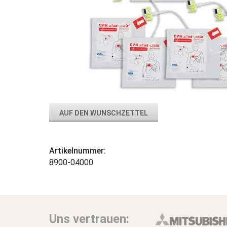
AUF DEN WUNSCHZETTEL
Artikelnummer:
8900-04000
Uns vertrauen: