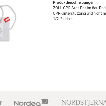
Produktbeschreibungen:
ZOLL CPR Stat Paz im 8er-Pac
CPR-Unterstützung und nicht mo
1/2-2 Jahre.