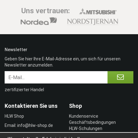
Uns vertrauen:
Newsletter
Geben Sie hier Ihre E-Mail-Adresse ein, um sich für unseren
Newsletter anzumelden.
zertifizierter Handel
Kontaktieren Sie uns
Shop
HLW Shop
Kundenservice
Geschäftsbedingungen
Email: info@hlw-shop.de
HLW-Schulungen
Vertragskunde