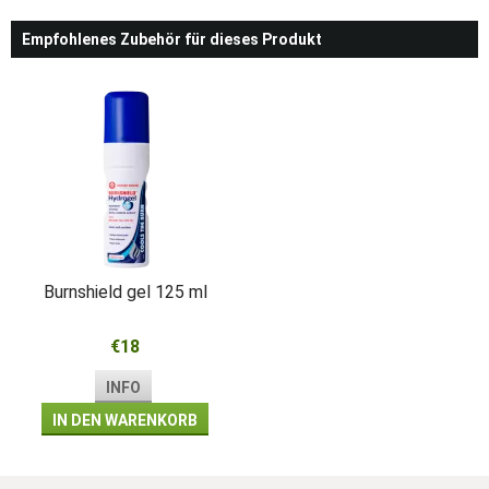
Empfohlenes Zubehör für dieses Produkt
Burnshield gel 125 ml
€18
INFO
IN DEN WARENKORB