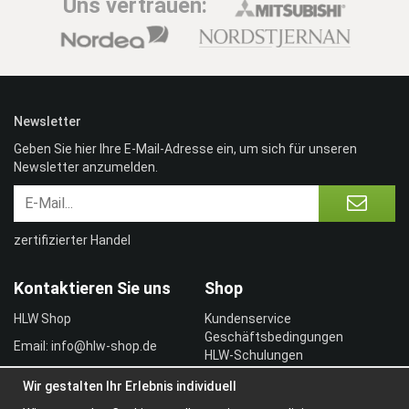
Uns vertrauen:
Newsletter
Geben Sie hier Ihre E-Mail-Adresse ein, um sich für unseren
Newsletter anzumelden.
zertifizierter Handel
Kontaktieren Sie uns
Shop
HLW Shop
Kundenservice
Geschäftsbedingungen
Email: info@hlw-shop.de
HLW-Schulungen
Vertragskunde
Wir gestalten Ihr Erlebnis individuell
Einloggen