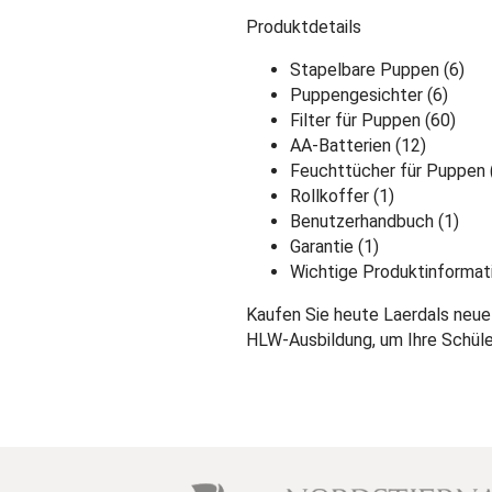
Produktdetails
Stapelbare Puppen (6)
Puppengesichter (6)
Filter für Puppen (60)
AA-Batterien (12)
Feuchttücher für Puppen 
Rollkoffer (1)
Benutzerhandbuch (1)
Garantie (1)
Wichtige Produktinformati
Kaufen Sie heute Laerdals neue
HLW-Ausbildung, um Ihre Schüle