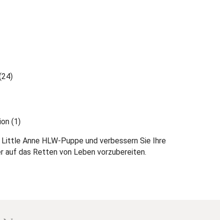
(24)
on (1)
 Little Anne HLW-Puppe und verbessern Sie Ihre
r auf das Retten von Leben vorzubereiten.