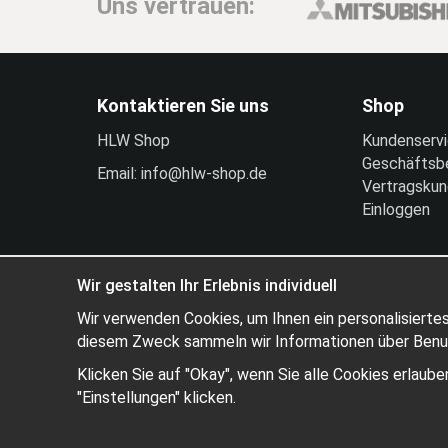
Uns vertrauen:
Kontaktieren Sie uns
Shop
HLW Shop
Kundenserv
Geschäftsb
Email: info@hlw-shop.de
Vertragsku
Einloggen
Wir gestalten Ihr Erlebnis individuell
Wir verwenden Cookies, um Ihnen ein personalisiertes
diesem Zweck sammeln wir Informationen über Benutz
Klicken Sie auf "Okay", wenn Sie alle Cookies erlau
"Einstellungen" klicken.