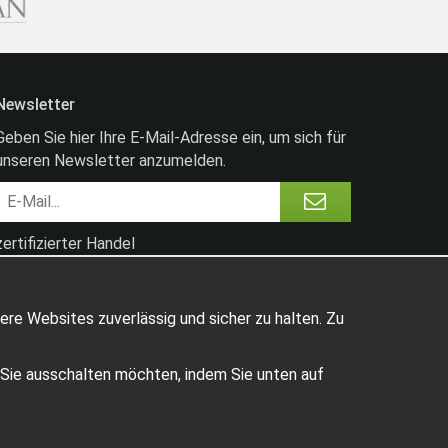
Newsletter
Geben Sie hier Ihre E-Mail-Adresse ein, um sich für
unseren Newsletter anzumelden.
zertifizierter Handel
ere Websites zuverlässig und sicher zu halten. Zu
e Sie ausschalten möchten, indem Sie unten auf