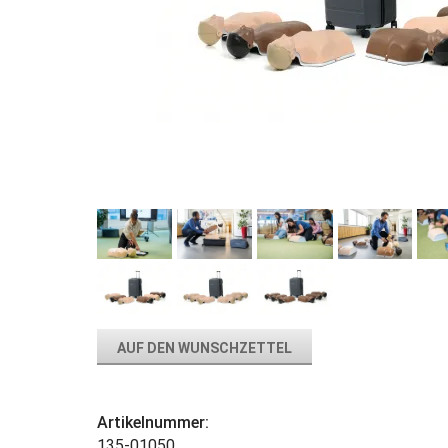
AUF DEN WUNSCHZETTEL
Artikelnummer:
135-01050