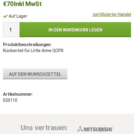
€70
Inkl MwSt
zertifizierter Handel
Auf Lager
IN DEN WARENKORB LEGEN
Produktbeschreibungen:
Rückenteil für Little Anne QCPR.
AUF DEN WUNSCHZETTEL
Artikelnummer:
020110
Uns vertrauen: