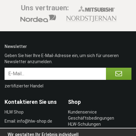
Uns vertrauen:
Newsletter
Geben Sie hier Ihre E-Mail-Adresse ein, um sich für unseren
Newsletter anzumelden.
zertifizierter Handel
Kontaktieren Sie uns
Shop
HLW Shop
Kundenservice
Geschäftsbedingungen
Email: info@hlw-shop.de
HLW-Schulungen
Vertragskunde
Wir gestalten Ihr Erlebnis individuell