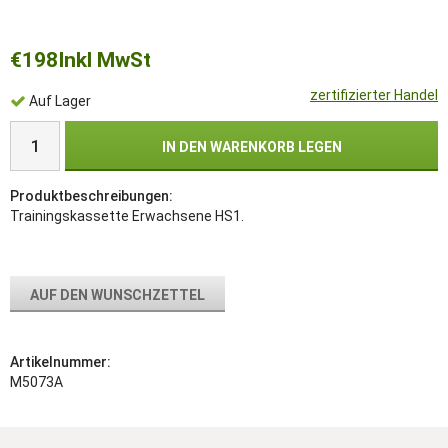
€198
Inkl MwSt
zertifizierter Handel
Auf Lager
IN DEN WARENKORB LEGEN
Produktbeschreibungen:
Trainingskassette Erwachsene HS1.
AUF DEN WUNSCHZETTEL
Artikelnummer:
M5073A