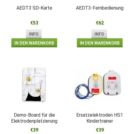
AEDT3 SD-Karte
AEDT3-Fernbedienung
€53
€62
INFO
INFO
IN DEN WARENKORB
IN DEN WARENKORB
Demo-Board für die
Ersatzelektroden HS1
Elektrodenplatzierung
Kindertrainer
€39
€39