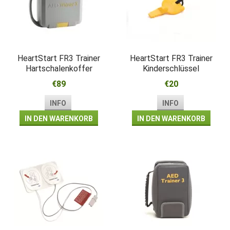
HeartStart FR3 Trainer
HeartStart FR3 Trainer
Hartschalenkoffer
Kinderschlüssel
€89
€20
INFO
INFO
IN DEN WARENKORB
IN DEN WARENKORB