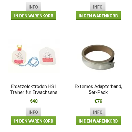
INFO
INFO
IN DEN WARENKORB
IN DEN WARENKORB
Ersatzelektroden HS1
Externes Adapterband,
Trainer für Erwachsene
5er-Pack
€48
€79
INFO
INFO
IN DEN WARENKORB
IN DEN WARENKORB