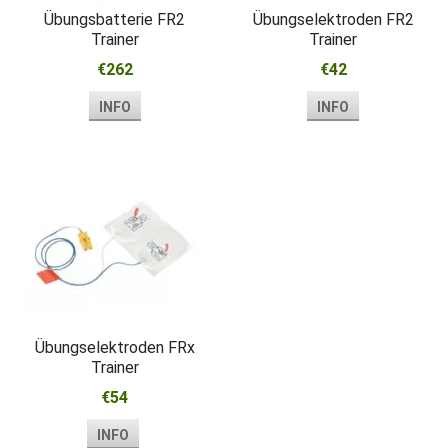
Übungsbatterie FR2
Übungselektroden FR2
Trainer
Trainer
€262
€42
INFO
INFO
Übungselektroden FRx
Trainer
€54
INFO