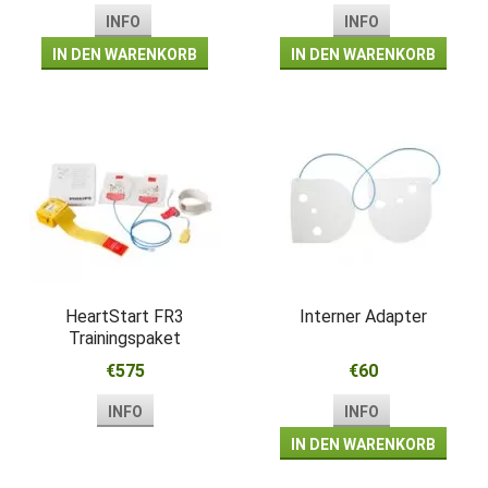
INFO
INFO
IN DEN WARENKORB
IN DEN WARENKORB
HeartStart FR3
Interner Adapter
Trainingspaket
€575
€60
INFO
INFO
IN DEN WARENKORB