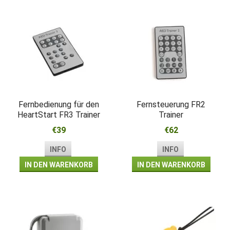
Fernbedienung für den
Fernsteuerung FR2
HeartStart FR3 Trainer
Trainer
€39
€62
INFO
INFO
IN DEN WARENKORB
IN DEN WARENKORB