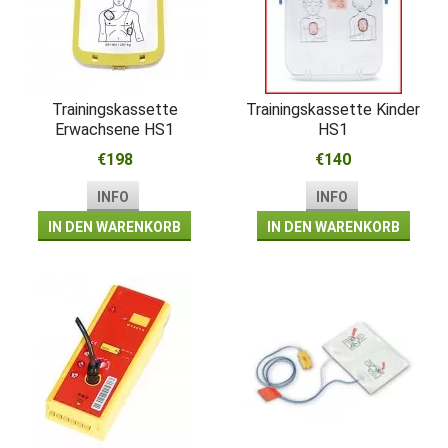
Trainingskassette
Trainingskassette Kinder
Erwachsene HS1
HS1
€198
€140
INFO
INFO
IN DEN WARENKORB
IN DEN WARENKORB