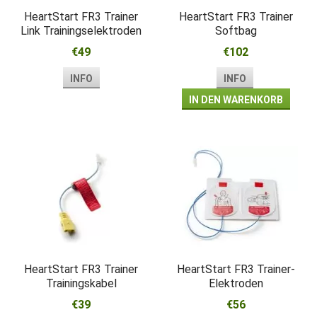
HeartStart FR3 Trainer
HeartStart FR3 Trainer
Link Trainingselektroden
Softbag
€49
€102
INFO
INFO
IN DEN WARENKORB
HeartStart FR3 Trainer
HeartStart FR3 Trainer-
Trainingskabel
Elektroden
€39
€56