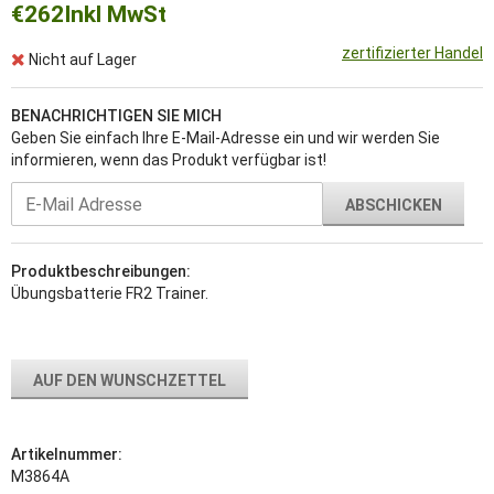
€262
Inkl MwSt
zertifizierter Handel
Nicht auf Lager
BENACHRICHTIGEN SIE MICH
Geben Sie einfach Ihre E-Mail-Adresse ein und wir werden Sie
informieren, wenn das Produkt verfügbar ist!
ABSCHICKEN
Produktbeschreibungen:
Übungsbatterie FR2 Trainer.
AUF DEN WUNSCHZETTEL
Artikelnummer:
M3864A