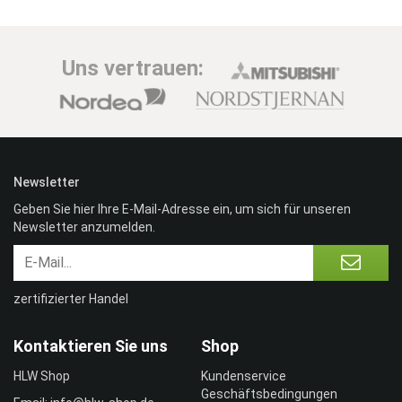
Uns vertrauen:
Newsletter
Geben Sie hier Ihre E-Mail-Adresse ein, um sich für unseren
Newsletter anzumelden.
zertifizierter Handel
Kontaktieren Sie uns
Shop
HLW Shop
Kundenservice
Geschäftsbedingungen